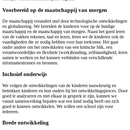
Voorbereid op de maatschappij van morgen
De maatschappij verandert snel door technologische ontwikkelingen
en globalisering. We bereiden de kinderen voor op de huidige
maatschappij en de maatschappij van morgen. Naast het goed leren
van de vakken rekenen, taal en lezen, leren we de kinderen ook de
vaardigheden die ze nodig hebben voor hun toekomst. Het gaat
onder andere om het ontwikkelen van een kritische blik, een
verantwoordelijke en flexibele (werk)houding, zelfstandigheid, leren
samen te werken en het kunnen verbinden van verschillende
informatiestromen en bronnen.
Inclusief onderwijs
We volgen de ontwikkelingen van de kinderen nauwkeurig en
betrekken kinderen en hun ouders bij het ontwikkelingsproces. Door
goed te analyseren en met elkaar in gesprek te zijn, kunnen we
vanuit samenwerking bepalen wat een kind nodig heeft om zich
goed te kunnen ontwikkelen. We willen een school zijn voor
iedereen.
Brede ontwikkeling