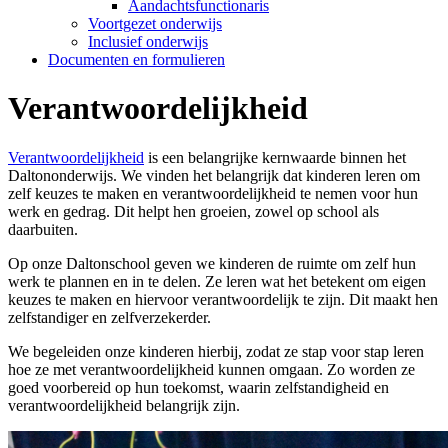
Aandachtsfunctionaris
Voortgezet onderwijs
Inclusief onderwijs
Documenten en formulieren
Verantwoordelijkheid
Verantwoordelijkheid
is een belangrijke kernwaarde binnen het
Daltononderwijs. We vinden het belangrijk dat kinderen leren om
zelf keuzes te maken en verantwoordelijkheid te nemen voor hun
werk en gedrag. Dit helpt hen groeien, zowel op school als
daarbuiten.
Op onze Daltonschool geven we kinderen de ruimte om zelf hun
werk te plannen en in te delen. Ze leren wat het betekent om eigen
keuzes te maken en hiervoor verantwoordelijk te zijn. Dit maakt hen
zelfstandiger en zelfverzekerder.
We begeleiden onze kinderen hierbij, zodat ze stap voor stap leren
hoe ze met verantwoordelijkheid kunnen omgaan. Zo worden ze
goed voorbereid op hun toekomst, waarin zelfstandigheid en
verantwoordelijkheid belangrijk zijn.